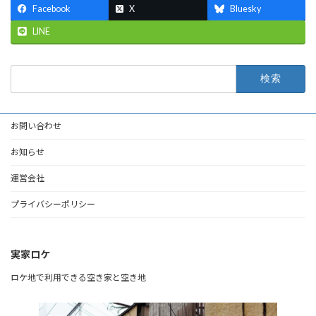
Facebook
X
Bluesky
LINE
検
索:
お問い合わせ
お知らせ
運営会社
プライバシーポリシー
実家ロケ
ロケ地で利用できる空き家と空き地