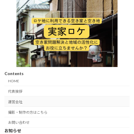
Contents
HOME
代表挨拶
運営会社
撮影・制作の方はこちら
お問い合わせ
お知らせ